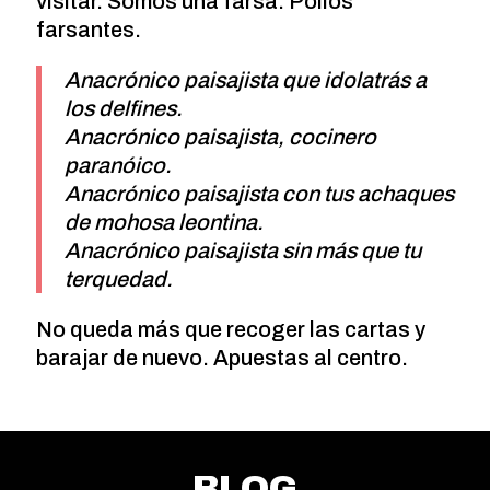
visitar. Somos una farsa. Pollos
farsantes.
Anacrónico paisajista que idolatrás a
los delfines.
Anacrónico paisajista, cocinero
paranóico.
Anacrónico paisajista con tus achaques
de mohosa leontina.
Anacrónico paisajista sin más que tu
terquedad.
No queda más que recoger las cartas y
barajar de nuevo. Apuestas al centro.
BLOG