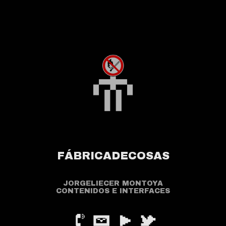
FÁBRICADECOSAS
JORGELIECER MONTOYA
CONTENIDOS E INTERFACES